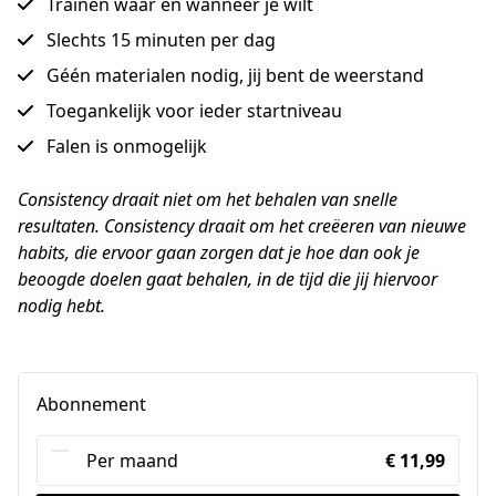
Trainen waar en wanneer je wilt
Slechts 15 minuten per dag
Géén materialen nodig, jij bent de weerstand
Toegankelijk voor ieder startniveau
Falen is onmogelijk
Consistency draait niet om het behalen van snelle 
resultaten. Consistency draait om het creëeren van nieuwe 
habits, die ervoor gaan zorgen dat je hoe dan ook je 
beoogde doelen gaat behalen, in de tijd die jij hiervoor 
nodig hebt.
Abonnement
Per maand
€ 11,99