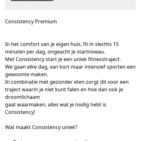
Consistency Premium
In het comfort van je eigen huis, fit in slechts 15 
minuten per dag, ongeacht je startniveau.

Met Consistency start je een uniek fitnesstraject.

We gaan elke dag, van kort maar intensief sporten een 
gewoonte maken.

In combinatie met gezonder eten zorgt dit voor een 
traject waarin je niet kunt falen en hoe dan ook je 
droomlichaam

gaat waarmaken, alles wat je nodig hebt is 
Consistency!
Wat maakt Consistency uniek?