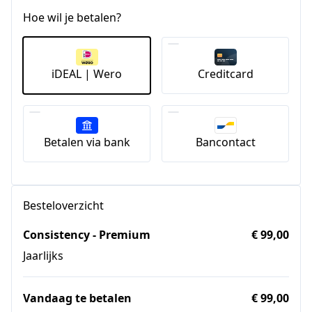
Hoe wil je betalen?
iDEAL | Wero
Creditcard
Betalen via bank
Bancontact
Besteloverzicht
Consistency - Premium
€ 99,00
Jaarlijks
Vandaag te betalen
€ 99,00