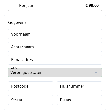
Per jaar
€ 99,00
Gegevens
Voornaam
Achternaam
E-mailadres
Land
Postcode
Huisnummer
Straat
Plaats