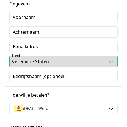
Gegevens
Voornaam
Achternaam
E-mailadres
Land
Bedrijfsnaam (optioneel)
Hoe wil je betalen?
iDEAL | Wero