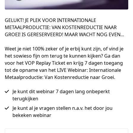
GELUKT! JE PLEK VOOR INTERNATIONALE
METAALPRODUCTIE: VAN KOSTENREDUCTIE NAAR
GROEI! IS GERESERVEERD! MAAR WACHT NOG EVEN...
Weet je niet 100% zeker of je erbij kunt zijn, of vind je 
het sowieso fijn om terug te kunnen kijken? Ga dan 
voor het VOP Replay Ticket en krijg 7 dagen toegang 
tot de opname van het LIVE Webinar: Internationale 
Metaalproductie: Van Kostenreductie naar Groei.
Je kunt dit webinar 7 dagen lang onbeperkt
terugkijken
Je kunt al je vragen stellen n.a.v. het door jou
bekeken webinar